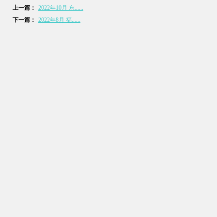
上一篇：
2022年10月 东......
下一篇：
2022年8月 福......